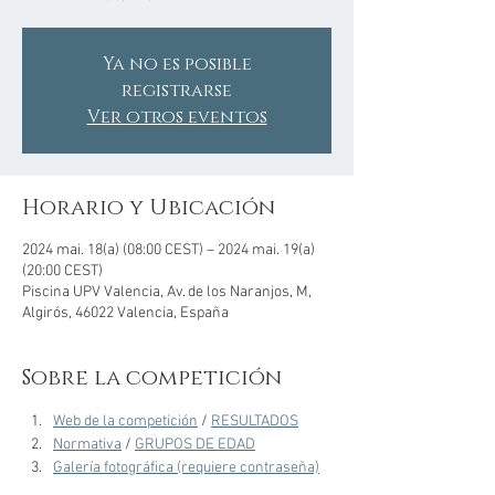
Ya no es posible
registrarse
Ver otros eventos
Horario y Ubicación
2024 mai. 18(a) (08:00 CEST) – 2024 mai. 19(a)
(20:00 CEST)
Piscina UPV Valencia, Av. de los Naranjos, M,
Algirós, 46022 Valencia, España
Sobre la competición
Web de la competición
 / 
RESULTADOS
Normativa
 / 
GRUPOS DE EDAD
Galería fotográfica (requiere contraseña)