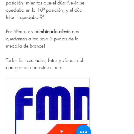
posición, mientras que el dúo Alevín se 
quedaba en la 10ª posición, y el dúo 
Infantil quedaba 9º. 
Por último, en 
combinado alevin
 nos 
quedamos a tan solo 5 puntos de la 
medalla de bronce! 
Todos los resultados, fotos y vídeos del 
campeonato en este enlace: