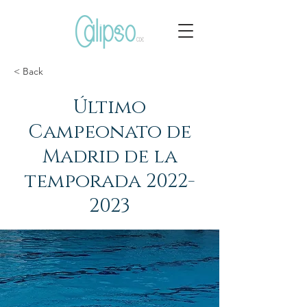
< Back
Último
Campeonato de
Madrid de la
temporada
2022-
2023